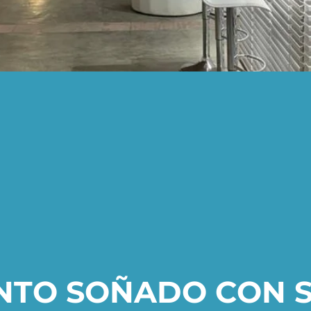
NTO SOÑADO CON 