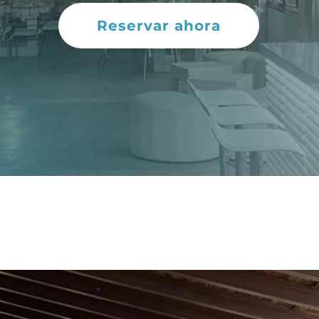
Reservar ahora