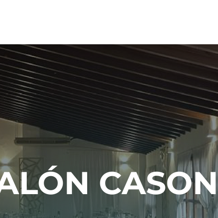
Inicio
ALÓN CASO