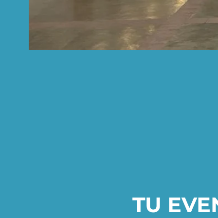
TU EVE