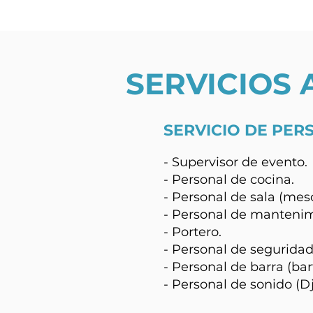
SERVICIOS 
SERVICIO DE PER
- Supervisor de evento.
- Personal de cocina.
- Personal de sala (mes
- Personal de mantenim
- Portero.
- Personal de seguridad
- Personal de barra (bar
- Personal de sonido (Dj