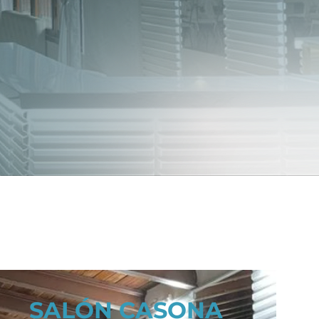
SALÓN CASONA